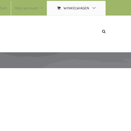
Cart
Mijn account
WINKELWAGEN