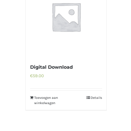
Digital Download
€
59.00
Toevoegen aan
Details
winkelwagen