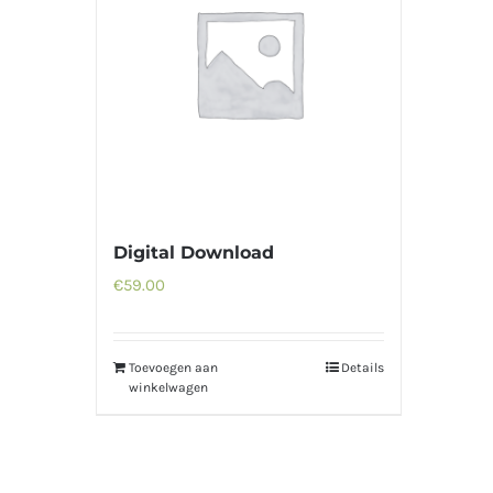
Digital Download
€
59.00
Toevoegen aan
Details
winkelwagen