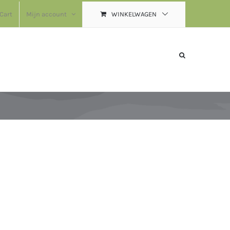
Cart
Mijn account
WINKELWAGEN