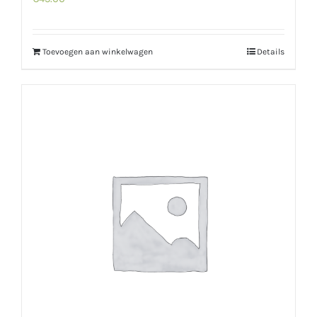
Toevoegen aan winkelwagen
Details