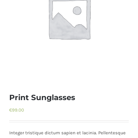
Print Sunglasses
€
99.00
Integer tristique dictum sapien et lacinia. Pellentesque