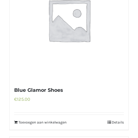
Blue Glamor Shoes
€
125.00
Toevoegen aan winkelwagen
Details