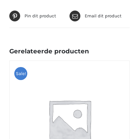
Pin dit product
Email dit product
Gerelateerde producten
Sale!