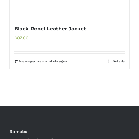
Black Rebel Leather Jacket
€
87.00
Toevoegen aan winkelwagen
Details
Bamobo