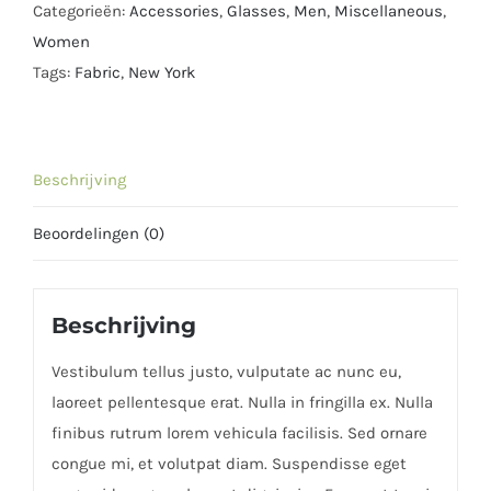
Categorieën:
Accessories
,
Glasses
,
Men
,
Miscellaneous
,
Women
Tags:
Fabric
,
New York
Beschrijving
Beoordelingen (0)
Beschrijving
Vestibulum tellus justo, vulputate ac nunc eu,
laoreet pellentesque erat. Nulla in fringilla ex. Nulla
finibus rutrum lorem vehicula facilisis. Sed ornare
congue mi, et volutpat diam. Suspendisse eget