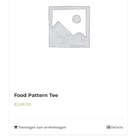
Food Pattern Tee
€
249.00
Toevoegen aan winkelwagen
Details