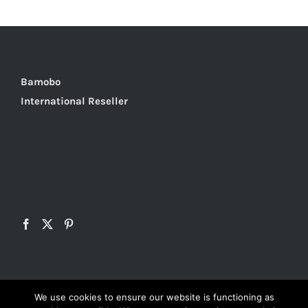
Bamobo
International Reseller
We use cookies to ensure our website is functioning as