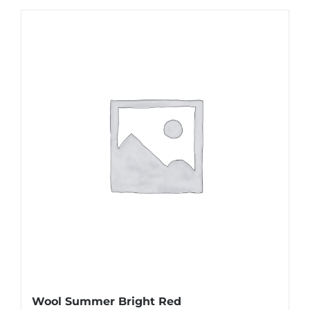
Wool Summer Bright Red