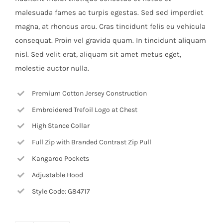
malesuada fames ac turpis egestas. Sed sed imperdiet
magna, at rhoncus arcu. Cras tincidunt felis eu vehicula
consequat. Proin vel gravida quam. In tincidunt aliquam
nisl. Sed velit erat, aliquam sit amet metus eget,
molestie auctor nulla.
Premium Cotton Jersey Construction
Embroidered Trefoil Logo at Chest
High Stance Collar
Full Zip with Branded Contrast Zip Pull
Kangaroo Pockets
Adjustable Hood
Style Code: G84717