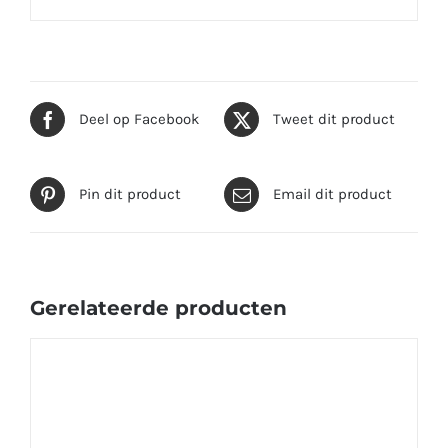
Deel op Facebook
Tweet dit product
Pin dit product
Email dit product
Gerelateerde producten