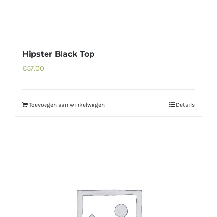
Hipster Black Top
€
57.00
Toevoegen aan winkelwagen
Details