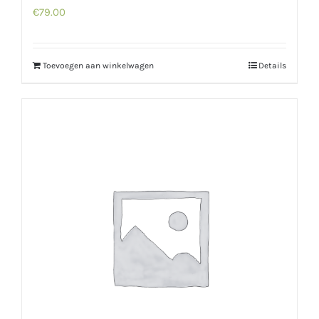
€
79.00
Toevoegen aan winkelwagen
Details