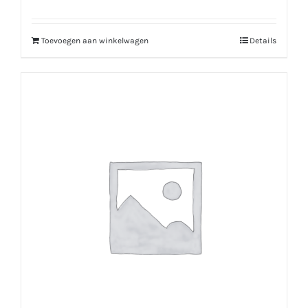
Toevoegen aan winkelwagen
Details