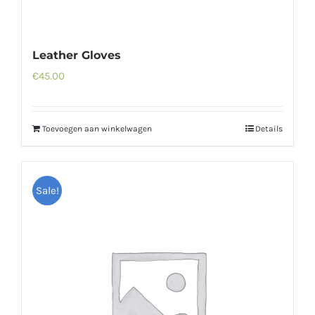
Leather Gloves
€
45.00
Toevoegen aan winkelwagen
Details
Sale!