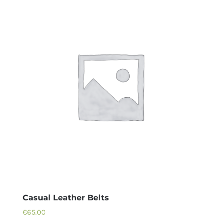
Casual Leather Belts
€
65.00