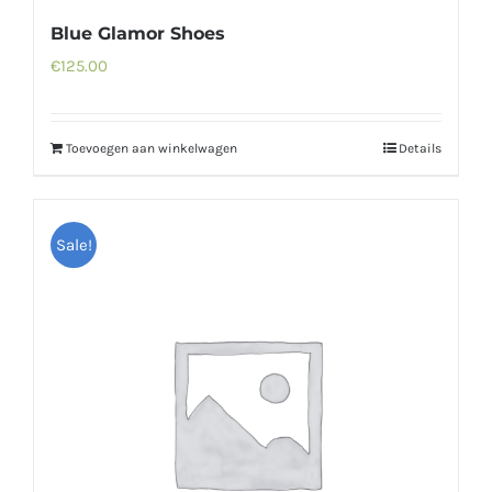
Blue Glamor Shoes
€
125.00
Toevoegen aan winkelwagen
Details
Sale!