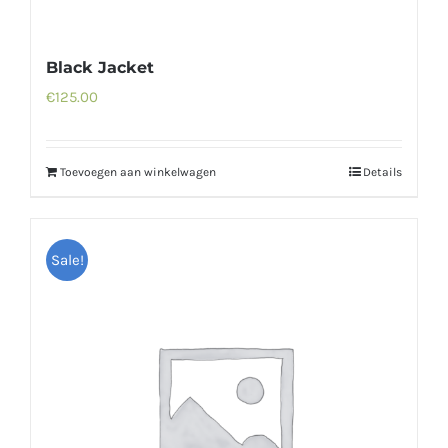
Black Jacket
€
125.00
Toevoegen aan winkelwagen
Details
Sale!