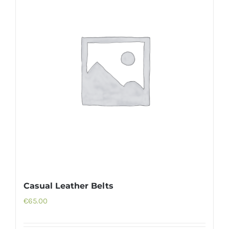
Casual Leather Belts
€
65.00