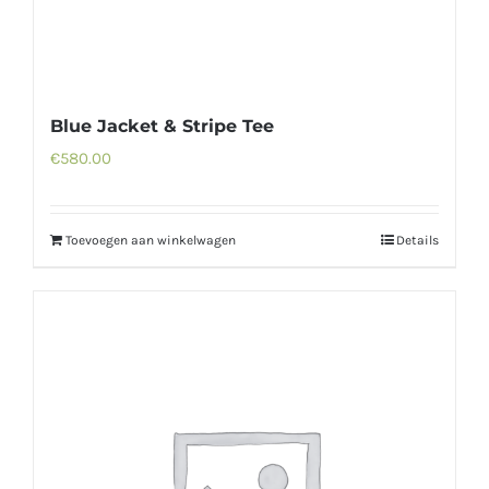
Blue Jacket & Stripe Tee
€
580.00
Toevoegen aan winkelwagen
Details