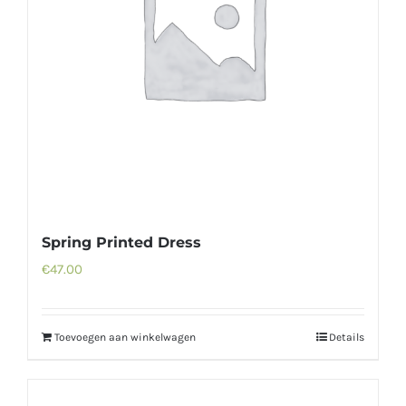
Spring Printed Dress
€
47.00
Toevoegen aan winkelwagen
Details