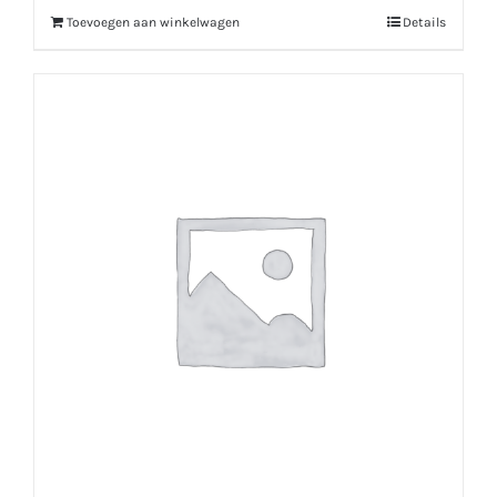
Toevoegen aan winkelwagen
Details