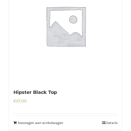
Hipster Black Top
€
57.00
Toevoegen aan winkelwagen
Details