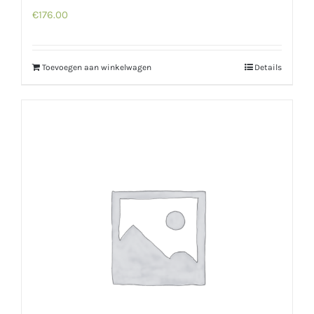
€
176.00
Toevoegen aan winkelwagen
Details