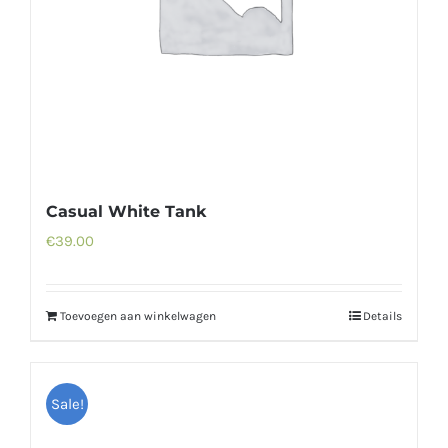
Casual White Tank
€
39.00
Toevoegen aan winkelwagen
Details
Sale!