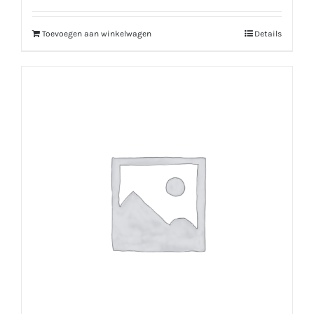
Toevoegen aan winkelwagen
Details