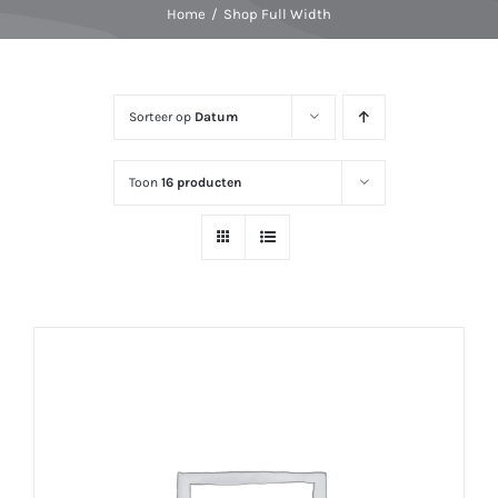
Home
Shop Full Width
Sorteer op
Datum
Toon
16 producten