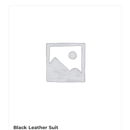
Black Leather Suit