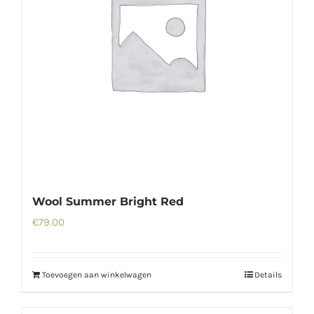
Wool Summer Bright Red
€
79.00
Toevoegen aan winkelwagen
Details