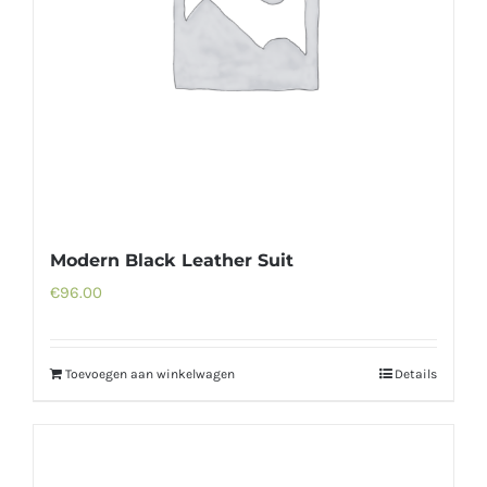
Modern Black Leather Suit
€
96.00
Toevoegen aan winkelwagen
Details